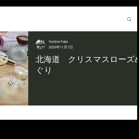
Yoshinori Fujita
2020年11月1日
北海道 クリスマスローズ
ぐり