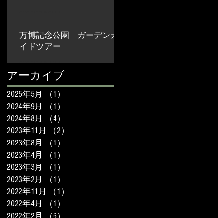
2023年8月22日
万博記念公園 ガーデンガ
イドツアー
2023年4月13日
アーカイブ
2025年5月
（1）
1件の記事
2024年9月
（1）
1件の記事
2024年8月
（4）
4件の記事
2023年11月
（2）
2件の記事
2023年8月
（1）
1件の記事
2023年4月
（1）
1件の記事
2023年3月
（1）
1件の記事
2023年2月
（1）
1件の記事
2022年11月
（1）
1件の記事
2022年4月
（1）
1件の記事
2022年2月
（6）
6件の記事