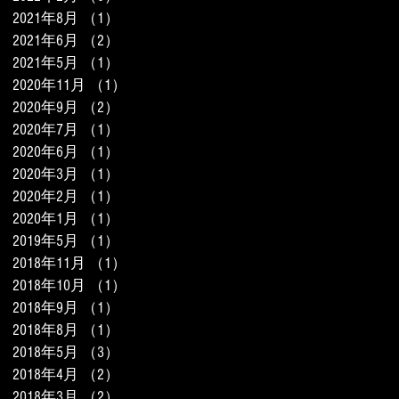
2021年8月
（1）
1件の記事
2021年6月
（2）
2件の記事
2021年5月
（1）
1件の記事
2020年11月
（1）
1件の記事
2020年9月
（2）
2件の記事
2020年7月
（1）
1件の記事
2020年6月
（1）
1件の記事
2020年3月
（1）
1件の記事
2020年2月
（1）
1件の記事
2020年1月
（1）
1件の記事
2019年5月
（1）
1件の記事
2018年11月
（1）
1件の記事
2018年10月
（1）
1件の記事
2018年9月
（1）
1件の記事
2018年8月
（1）
1件の記事
2018年5月
（3）
3件の記事
2018年4月
（2）
2件の記事
2018年3月
（2）
2件の記事