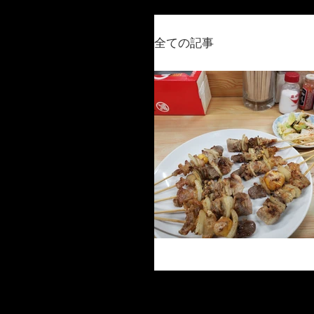
全ての記事