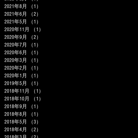
2021年8月
（1）
1件の記事
2021年6月
（2）
2件の記事
2021年5月
（1）
1件の記事
2020年11月
（1）
1件の記事
2020年9月
（2）
2件の記事
2020年7月
（1）
1件の記事
2020年6月
（1）
1件の記事
2020年3月
（1）
1件の記事
2020年2月
（1）
1件の記事
2020年1月
（1）
1件の記事
2019年5月
（1）
1件の記事
2018年11月
（1）
1件の記事
2018年10月
（1）
1件の記事
2018年9月
（1）
1件の記事
2018年8月
（1）
1件の記事
2018年5月
（3）
3件の記事
2018年4月
（2）
2件の記事
2018年3月
（2）
2件の記事