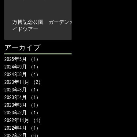
2023年8月22日
万博記念公園 ガーデンガ
イドツアー
2023年4月13日
アーカイブ
2025年5月
（1）
1件の記事
2024年9月
（1）
1件の記事
2024年8月
（4）
4件の記事
2023年11月
（2）
2件の記事
2023年8月
（1）
1件の記事
2023年4月
（1）
1件の記事
2023年3月
（1）
1件の記事
2023年2月
（1）
1件の記事
2022年11月
（1）
1件の記事
2022年4月
（1）
1件の記事
2022年2月
（6）
6件の記事