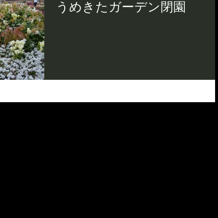
うめきたガーデン閉園