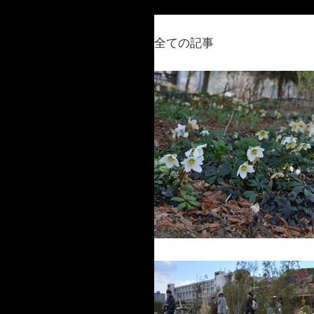
全ての記事