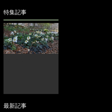
特集記事
ROSE & BERRY
最新記事