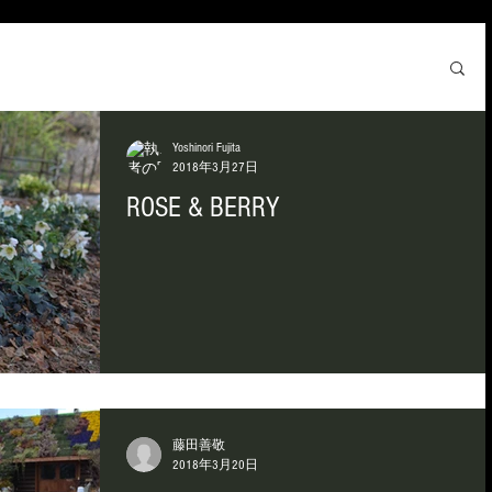
Yoshinori Fujita
2018年3月27日
ROSE & BERRY
藤田善敬
2018年3月20日