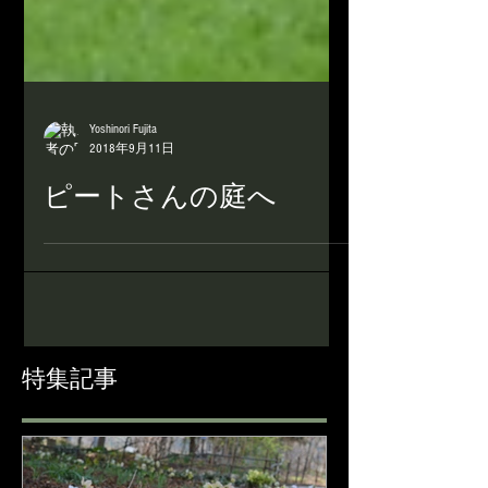
Yoshinori Fujita
2018年9月11日
ピートさんの庭へ
特集記事