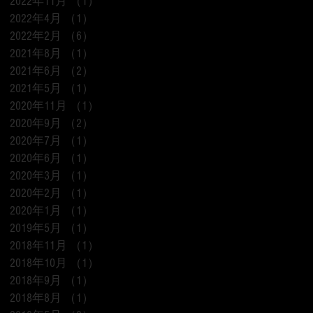
2022年11月
（1）
1件の記事
2022年4月
（1）
1件の記事
2022年2月
（6）
6件の記事
2021年8月
（1）
1件の記事
2021年6月
（2）
2件の記事
2021年5月
（1）
1件の記事
2020年11月
（1）
1件の記事
2020年9月
（2）
2件の記事
2020年7月
（1）
1件の記事
2020年6月
（1）
1件の記事
2020年3月
（1）
1件の記事
2020年2月
（1）
1件の記事
2020年1月
（1）
1件の記事
2019年5月
（1）
1件の記事
2018年11月
（1）
1件の記事
2018年10月
（1）
1件の記事
2018年9月
（1）
1件の記事
2018年8月
（1）
1件の記事