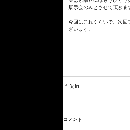
実は紫陽花にはもうひとう
展示会のみとさせて頂きま
今回はこれぐらいで、次回
ざいます。
コメント