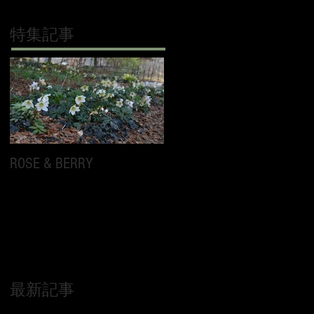
特集記事
ROSE & BERRY
最新記事