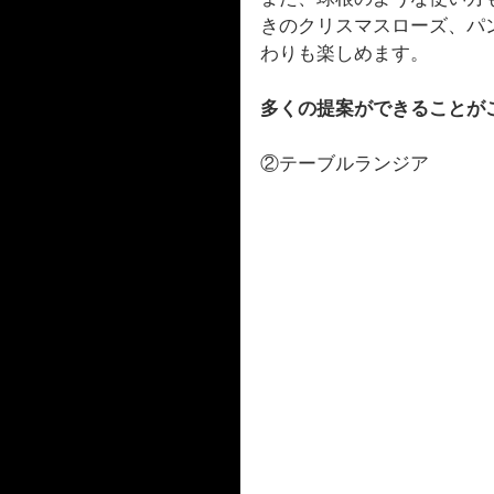
きのクリスマスローズ、パ
わりも楽しめます。
多くの提案ができることが
②テーブルランジア