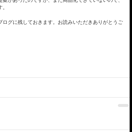
提案があったのですが、まだ商品化できていないので、
す。
ブログに残しておきます。お読みいただきありがとうご