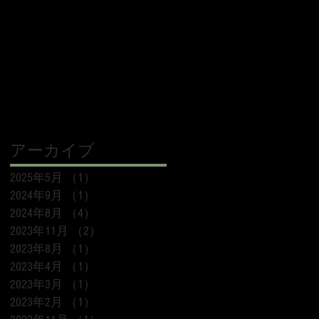
アーカイブ
2025年5月
（1）
1件の記事
2024年9月
（1）
1件の記事
2024年8月
（4）
4件の記事
2023年11月
（2）
2件の記事
2023年8月
（1）
1件の記事
2023年4月
（1）
1件の記事
2023年3月
（1）
1件の記事
2023年2月
（1）
1件の記事