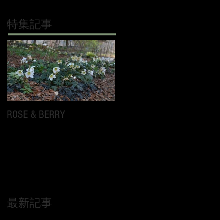
特集記事
ROSE & BERRY
最新記事