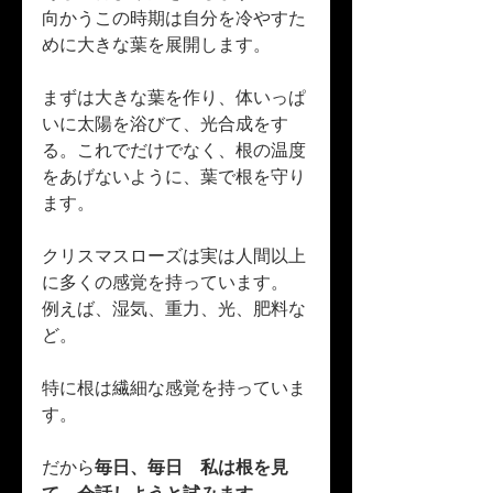
向かうこの時期は自分を冷やすた
めに大きな葉を展開します。
まずは大きな葉を作り、体いっぱ
いに太陽を浴びて、光合成をす
る。これでだけでなく、根の温度
をあげないように、葉で根を守り
ます。
クリスマスローズは実は人間以上
に多くの感覚を持っています。　
例えば、湿気、重力、光、肥料な
ど。
特に根は繊細な感覚を持っていま
す。
だから
毎日、毎日　私は根を見