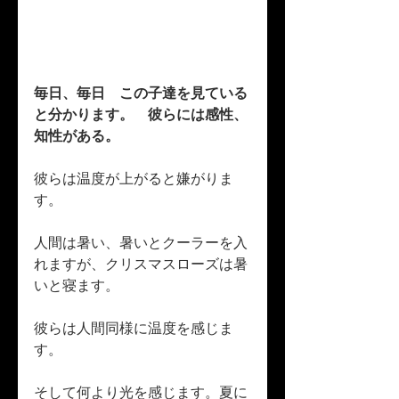
毎日、毎日　この子達を見ている
と分かります。　彼らには感性、
知性がある。
彼らは温度が上がると嫌がりま
す。
人間は暑い、暑いとクーラーを入
れますが、クリスマスローズは暑
いと寝ます。
彼らは人間同様に温度を感じま
す。
そして何より光を感じます。夏に