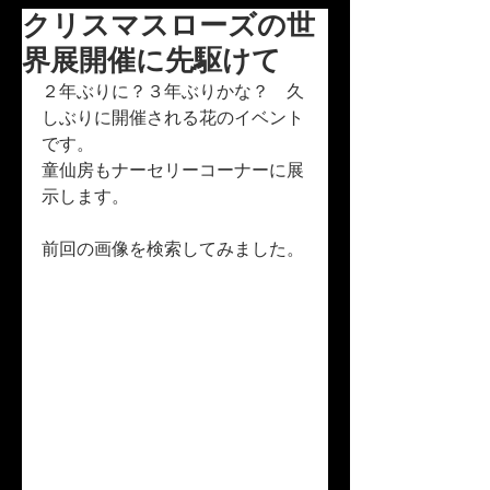
クリスマスローズの世
界展開催に先駆けて
２年ぶりに？３年ぶりかな？　久
しぶりに開催される花のイベント
です。
童仙房もナーセリーコーナーに展
示します。
前回の画像を検索してみました。