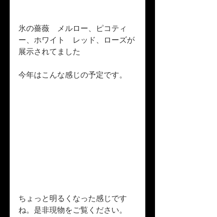
氷の薔薇　メルロー、ピコティ
ー、ホワイト　レッド、ローズが
展示されてました
今年はこんな感じの予定です。
ちょっと明るくなった感じです
ね。是非現物をご覧ください。