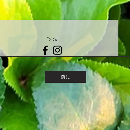
Follow
前に